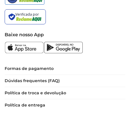
Baixe nosso App
Formas de pagamento
Dúvidas frequentes (FAQ)
Política de troca e devolução
Política de entrega