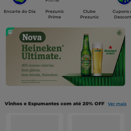
Encarte do Dia
Prezunic
Clube
Cupons 
Prime
Prezunic
Descon
Vinhos e Espumantes com até 20% OFF
Ver mais