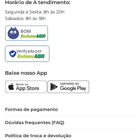
Horário de A tendimento:
Segunda à Sexta: 8h às 20h
Sábados: 8h às 18h
Baixe nosso App
Formas de pagamento
Dúvidas frequentes (FAQ)
Política de troca e devolução