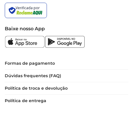
Baixe nosso App
Formas de pagamento
Dúvidas frequentes (FAQ)
Política de troca e devolução
Política de entrega