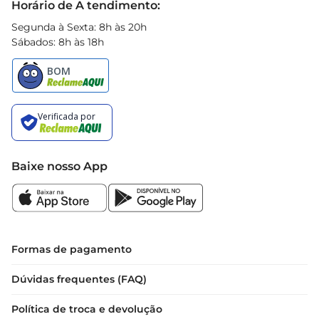
Horário de A tendimento:
Segunda à Sexta: 8h às 20h
Sábados: 8h às 18h
Baixe nosso App
Formas de pagamento
Dúvidas frequentes (FAQ)
Política de troca e devolução