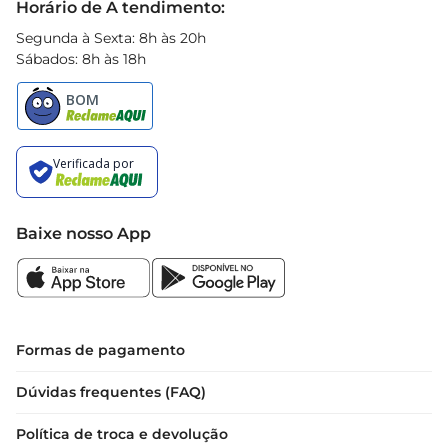
Horário de A tendimento:
Segunda à Sexta: 8h às 20h
Sábados: 8h às 18h
Baixe nosso App
Formas de pagamento
Dúvidas frequentes (FAQ)
Política de troca e devolução