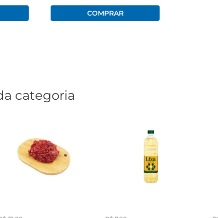
da categoria