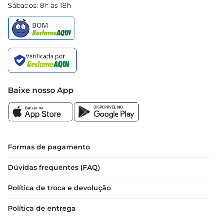
Sábados: 8h às 18h
Baixe nosso App
Formas de pagamento
Dúvidas frequentes (FAQ)
Política de troca e devolução
Política de entrega