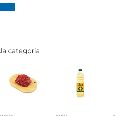
da categoria