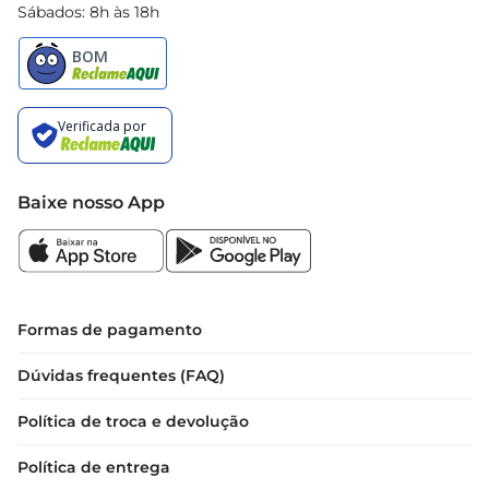
Sábados: 8h às 18h
Baixe nosso App
Formas de pagamento
Dúvidas frequentes (FAQ)
Política de troca e devolução
Política de entrega