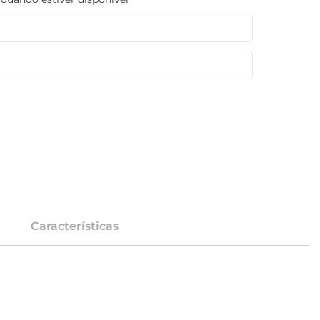
Características