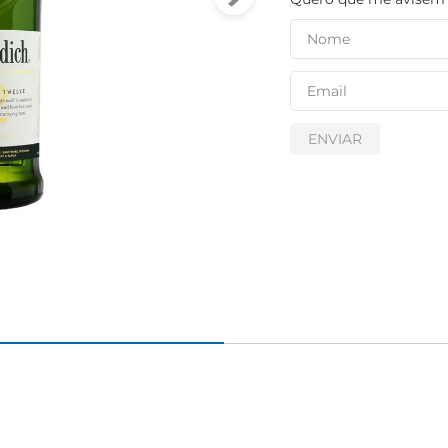
ENVIAR