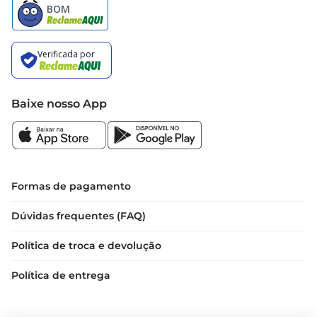
Baixe nosso App
Formas de pagamento
Dúvidas frequentes (FAQ)
Política de troca e devolução
Política de entrega