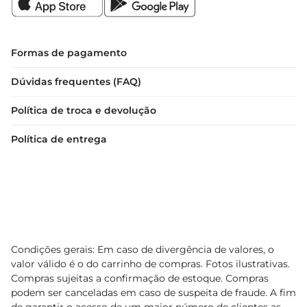
Formas de pagamento
Dúvidas frequentes (FAQ)
Política de troca e devolução
Política de entrega
Condições gerais: Em caso de divergência de valores, o
valor válido é o do carrinho de compras. Fotos ilustrativas.
Compras sujeitas a confirmação de estoque. Compras
podem ser canceladas em caso de suspeita de fraude. A fim