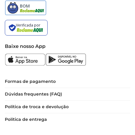
Baixe nosso App
Formas de pagamento
Dúvidas frequentes (FAQ)
Política de troca e devolução
Política de entrega