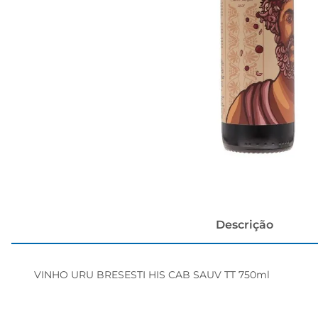
cerveja
Descrição
VINHO URU BRESESTI HIS CAB SAUV TT 750ml