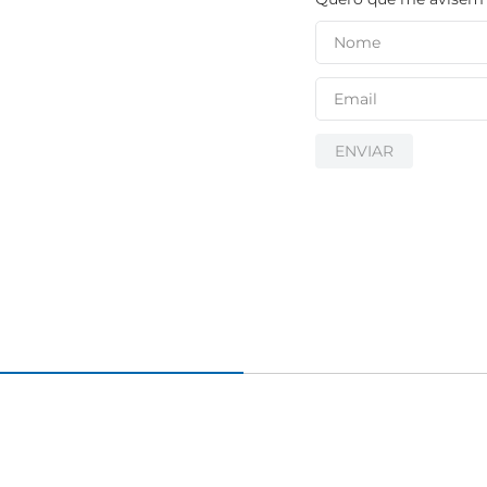
ENVIAR