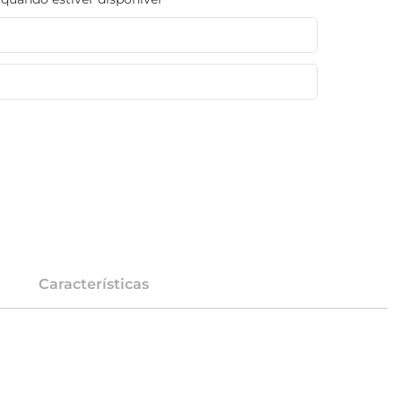
Características