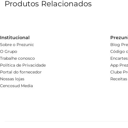
Produtos Relacionados
Institucional
Prezun
Sobre o Prezunic
Blog Pre
O Grupo
Código d
Trabalhe conosco
Encartes
Política de Privacidade
App Prez
Portal do fornecedor
Clube Pr
Nossas lojas
Receitas
Cencosud Media