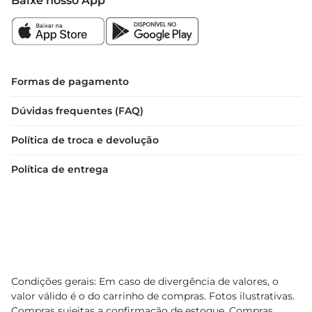
Baixe nosso App
Formas de pagamento
Dúvidas frequentes (FAQ)
Política de troca e devolução
Política de entrega
Condições gerais: Em caso de divergência de valores, o
valor válido é o do carrinho de compras. Fotos ilustrativas.
Compras sujeitas a confirmação de estoque. Compras