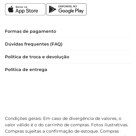
Formas de pagamento
Dúvidas frequentes (FAQ)
Política de troca e devolução
Política de entrega
Condições gerais: Em caso de divergência de valores, o
valor válido é o do carrinho de compras. Fotos ilustrativas.
Compras sujeitas a confirmação de estoque. Compras