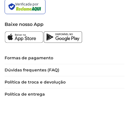
Baixe nosso App
Formas de pagamento
Dúvidas frequentes (FAQ)
Política de troca e devolução
Política de entrega