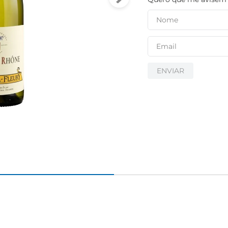
ENVIAR