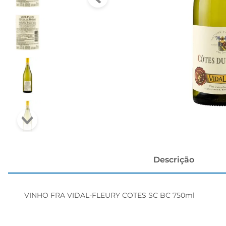
cerveja
Descrição
VINHO FRA VIDAL-FLEURY COTES SC BC 750ml