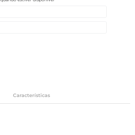
Características