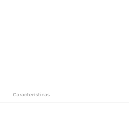
Características