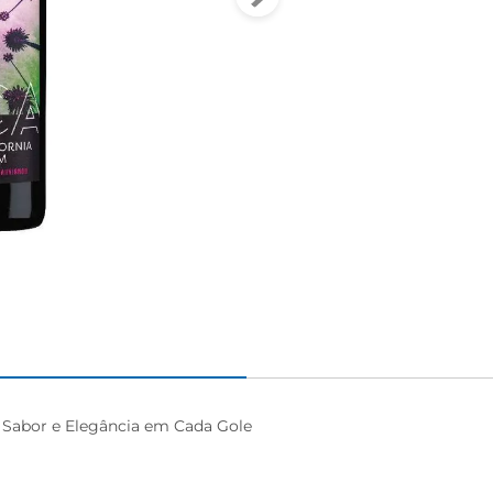
Sabor e Elegância em Cada Gole
