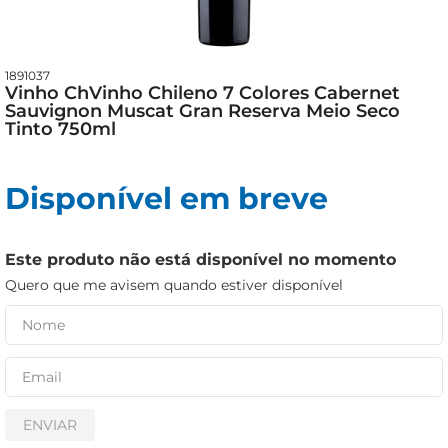
cerveja
iogurte
papel higiênico
1891037
Vinho ChVinho Chileno 7 Colores Cabernet
Sauvignon Muscat Gran Reserva Meio Seco
Tinto 750ml
Disponível em breve
Este produto não está disponível no momento
Quero que me avisem quando estiver disponível
ENVIAR