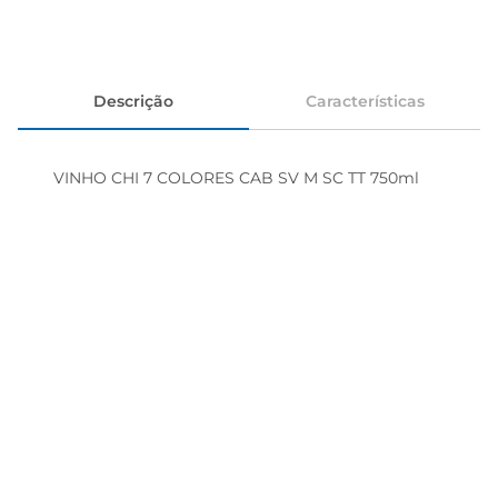
Descrição
Características
VINHO CHI 7 COLORES CAB SV M SC TT 750ml