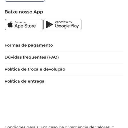
Baixe nosso App
Formas de pagamento
Dúvidas frequentes (FAQ)
Política de troca e devolução
Política de entrega
Condições gerais: Em caso de divergência de valores, o