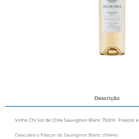
cerveja
Descrição
Vinho Chi Sol de Chile Sauvignon Blanc 750ml  Frescor e 
Descubra o frescor do Sauvignon Blanc chileno  
