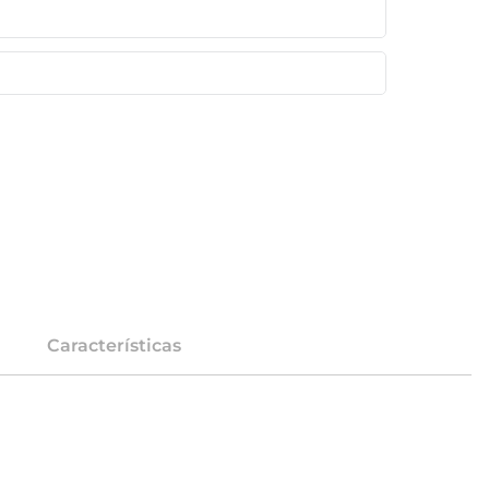
Características