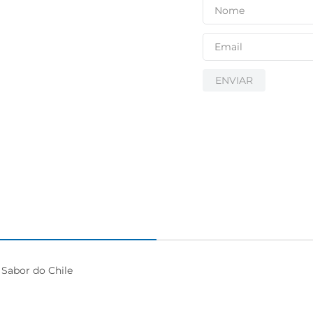
ENVIAR
Sabor do Chile
