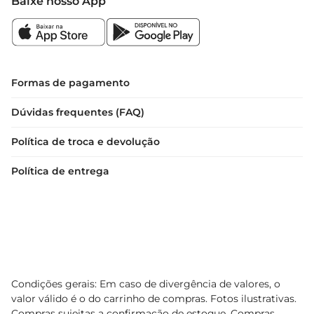
Baixe nosso App
Formas de pagamento
Dúvidas frequentes (FAQ)
Política de troca e devolução
Política de entrega
Condições gerais: Em caso de divergência de valores, o
valor válido é o do carrinho de compras. Fotos ilustrativas.
Compras sujeitas a confirmação de estoque. Compras