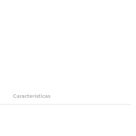
Características