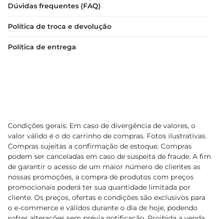
Dúvidas frequentes (FAQ)
Política de troca e devolução
Política de entrega
Condições gerais: Em caso de divergência de valores, o
valor válido é o do carrinho de compras. Fotos ilustrativas.
Compras sujeitas a confirmação de estoque. Compras
podem ser canceladas em caso de suspeita de fraude. A fim
de garantir o acesso de um maior número de clientes as
nossas promoções, a compra de produtos com preços
promocionais poderá ter sua quantidade limitada por
cliente. Os preços, ofertas e condições são exclusivos para
o e-commerce e válidos durante o dia de hoje, podendo
sofrer alterações sem prévia notificação. Proibida a venda