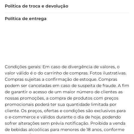
Política de troca e devolução
Política de entrega
Condições gerais: Em caso de divergência de valores, o
valor válido é o do carrinho de compras. Fotos ilustrativas.
Compras sujeitas a confirmação de estoque. Compras
podem ser canceladas em caso de suspeita de fraude. A fim
de garantir o acesso de um maior número de clientes as
nossas promoções, a compra de produtos com preços
promocionais poderá ter sua quantidade limitada por
cliente. Os preços, ofertas e condições são exclusivos para
o e-commerce e válidos durante o dia de hoje, podendo
sofrer alterações sem prévia notificação. Proibida a venda
de bebidas alcoólicas para menores de 18 anos, conforme