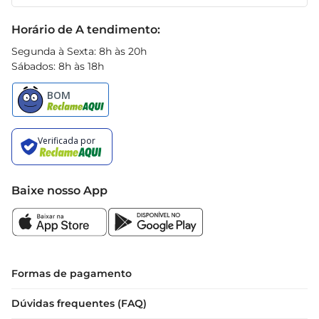
Receitas
Black Friday
Horário de A tendimento:
Segunda à Sexta: 8h às 20h
Sábados: 8h às 18h
Baixe nosso App
Formas de pagamento
Dúvidas frequentes (FAQ)