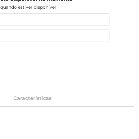
uando estiver disponível
Características