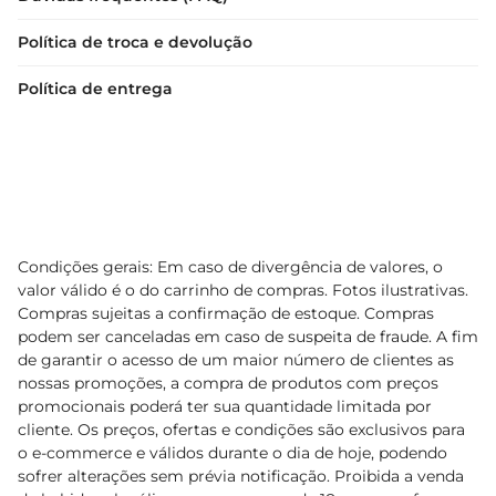
Política de troca e devolução
Política de entrega
Condições gerais: Em caso de divergência de valores, o
valor válido é o do carrinho de compras. Fotos ilustrativas.
Compras sujeitas a confirmação de estoque. Compras
podem ser canceladas em caso de suspeita de fraude. A fim
de garantir o acesso de um maior número de clientes as
nossas promoções, a compra de produtos com preços
promocionais poderá ter sua quantidade limitada por
cliente. Os preços, ofertas e condições são exclusivos para
o e-commerce e válidos durante o dia de hoje, podendo
sofrer alterações sem prévia notificação. Proibida a venda