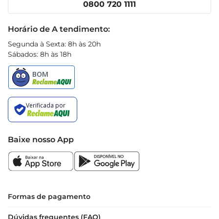
0800 720 1111
Receitas
Black Friday
Horário de A tendimento:
Segunda à Sexta: 8h às 20h
Sábados: 8h às 18h
Baixe nosso App
Formas de pagamento
Dúvidas frequentes (FAQ)