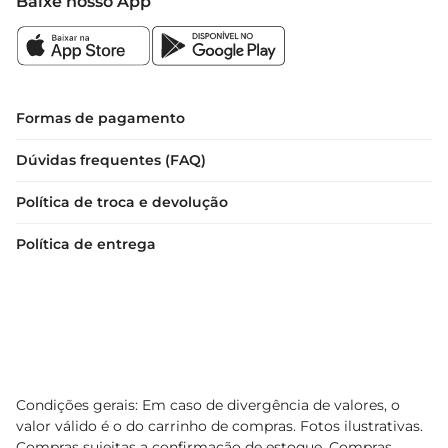
Baixe nosso App
Formas de pagamento
Dúvidas frequentes (FAQ)
Política de troca e devolução
Política de entrega
Condições gerais: Em caso de divergência de valores, o
valor válido é o do carrinho de compras. Fotos ilustrativas.
Compras sujeitas a confirmação de estoque. Compras