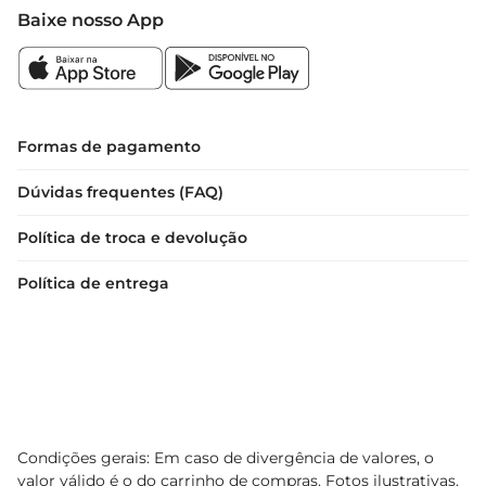
Baixe nosso App
Formas de pagamento
Dúvidas frequentes (FAQ)
Política de troca e devolução
Política de entrega
Condições gerais: Em caso de divergência de valores, o
valor válido é o do carrinho de compras. Fotos ilustrativas.