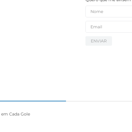
ENVIAR
e em Cada Gole
