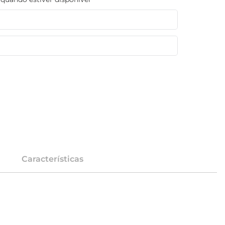
Características