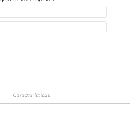
Características