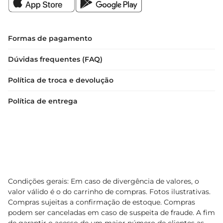
Formas de pagamento
Dúvidas frequentes (FAQ)
Política de troca e devolução
Política de entrega
Condições gerais: Em caso de divergência de valores, o
valor válido é o do carrinho de compras. Fotos ilustrativas.
Compras sujeitas a confirmação de estoque. Compras
podem ser canceladas em caso de suspeita de fraude. A fim