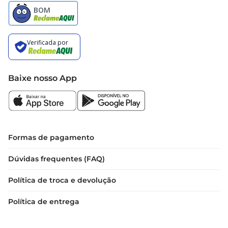
Baixe nosso App
Formas de pagamento
Dúvidas frequentes (FAQ)
Política de troca e devolução
Política de entrega