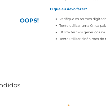
O que eu devo fazer?
Verifique os termos digitado
OOPS!
Tente utilizar uma única pal
Utilize termos genéricos na
Tente utilizar sinônimos do
ndidos