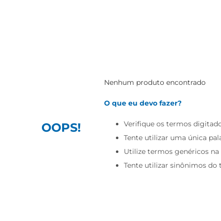
Nenhum produto encontrado
O que eu devo fazer?
Verifique os termos digitado
OOPS!
Tente utilizar uma única pal
Utilize termos genéricos na
Tente utilizar sinônimos do