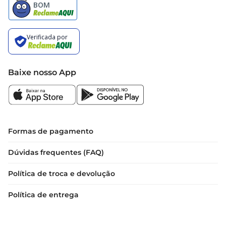
Baixe nosso App
Formas de pagamento
Dúvidas frequentes (FAQ)
Política de troca e devolução
Política de entrega