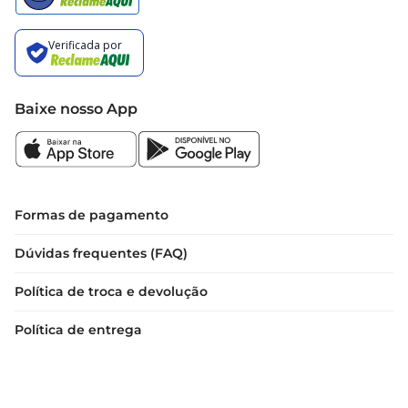
Baixe nosso App
Formas de pagamento
Dúvidas frequentes (FAQ)
Política de troca e devolução
Política de entrega