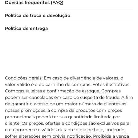
Dúvidas frequentes (FAQ)
Política de troca e devolução
Política de entrega
Condições gerais: Em caso de divergência de valores, o
valor válido é o do carrinho de compras. Fotos ilustrativas.
Compras sujeitas a confirmação de estoque. Compras
podem ser canceladas em caso de suspeita de fraude. A fim
de garantir o acesso de um maior número de clientes as
nossas promoções, a compra de produtos com preços
promocionais poderá ter sua quantidade limitada por
cliente. Os preços, ofertas e condições são exclusivos para
o e-commerce e válidos durante o dia de hoje, podendo
sofrer alterações sem prévia notificação. Proibida a venda