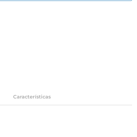
Características