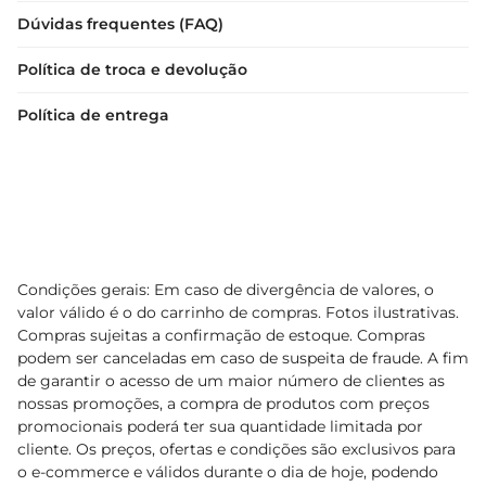
Dúvidas frequentes (FAQ)
Política de troca e devolução
Política de entrega
Condições gerais: Em caso de divergência de valores, o
valor válido é o do carrinho de compras. Fotos ilustrativas.
Compras sujeitas a confirmação de estoque. Compras
podem ser canceladas em caso de suspeita de fraude. A fim
de garantir o acesso de um maior número de clientes as
nossas promoções, a compra de produtos com preços
promocionais poderá ter sua quantidade limitada por
cliente. Os preços, ofertas e condições são exclusivos para
o e-commerce e válidos durante o dia de hoje, podendo