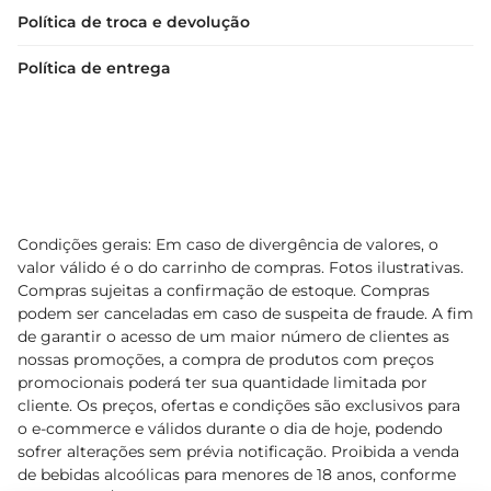
Política de troca e devolução
Política de entrega
Condições gerais: Em caso de divergência de valores, o
valor válido é o do carrinho de compras. Fotos ilustrativas.
Compras sujeitas a confirmação de estoque. Compras
podem ser canceladas em caso de suspeita de fraude. A fim
de garantir o acesso de um maior número de clientes as
nossas promoções, a compra de produtos com preços
promocionais poderá ter sua quantidade limitada por
cliente. Os preços, ofertas e condições são exclusivos para
o e-commerce e válidos durante o dia de hoje, podendo
sofrer alterações sem prévia notificação. Proibida a venda
de bebidas alcoólicas para menores de 18 anos, conforme