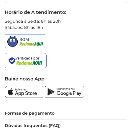
Receitas
Black Friday
Horário de A tendimento:
Segunda à Sexta: 8h às 20h
Sábados: 8h às 18h
Baixe nosso App
Formas de pagamento
Dúvidas frequentes (FAQ)