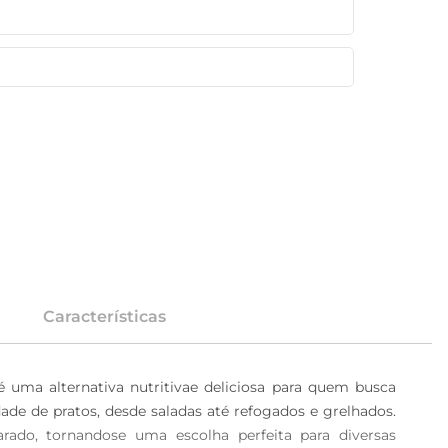
Características
a alternativa nutritivae deliciosa para quem busca 
ade de pratos, desde saladas até refogados e grelhados. 
ado, tornandose uma escolha perfeita para diversas 