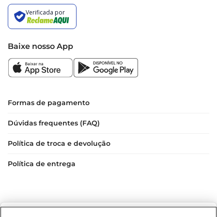
Baixe nosso App
Formas de pagamento
Dúvidas frequentes (FAQ)
Política de troca e devolução
Política de entrega