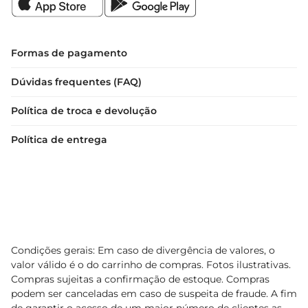
Formas de pagamento
Dúvidas frequentes (FAQ)
Política de troca e devolução
Política de entrega
Condições gerais: Em caso de divergência de valores, o
valor válido é o do carrinho de compras. Fotos ilustrativas.
Compras sujeitas a confirmação de estoque. Compras
podem ser canceladas em caso de suspeita de fraude. A fim