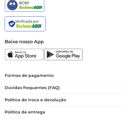
Baixe nosso App
Formas de pagamento
Dúvidas frequentes (FAQ)
Política de troca e devolução
Política de entrega