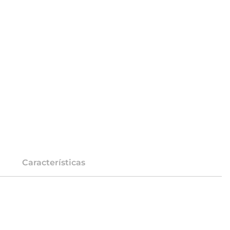
Características