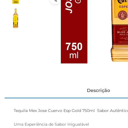
cerveja
Descrição
Tequila Mex Jose Cuervo Esp Gold 750ml  Sabor Autêntic
Uma Experiência de Sabor Inigualável  
