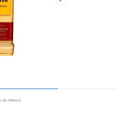
o do México
