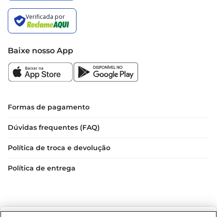
Baixe nosso App
Formas de pagamento
Dúvidas frequentes (FAQ)
Política de troca e devolução
Política de entrega