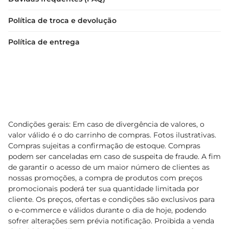
Política de troca e devolução
Política de entrega
Condições gerais: Em caso de divergência de valores, o
valor válido é o do carrinho de compras. Fotos ilustrativas.
Compras sujeitas a confirmação de estoque. Compras
podem ser canceladas em caso de suspeita de fraude. A fim
de garantir o acesso de um maior número de clientes as
nossas promoções, a compra de produtos com preços
promocionais poderá ter sua quantidade limitada por
cliente. Os preços, ofertas e condições são exclusivos para
o e-commerce e válidos durante o dia de hoje, podendo
sofrer alterações sem prévia notificação. Proibida a venda