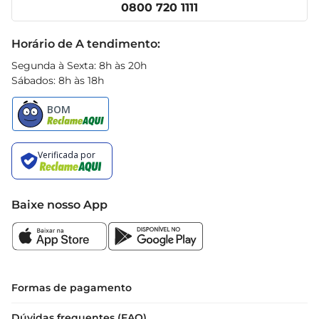
Clube Prezunic
0800 720 1111
Receitas
Black Friday
Horário de A tendimento:
Segunda à Sexta: 8h às 20h
Sábados: 8h às 18h
Baixe nosso App
Formas de pagamento
Dúvidas frequentes (FAQ)