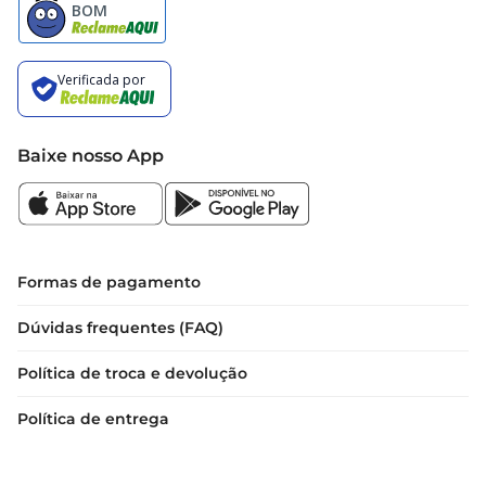
Baixe nosso App
Formas de pagamento
Dúvidas frequentes (FAQ)
Política de troca e devolução
Política de entrega